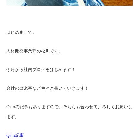
はじめまして。
人材開発事業部の松川です。
今月から社内ブログをはじめます！
会社の出来事など色々と書いていきます！
Qiitaの記事もありますので、そちらも合わせてよろしくお願いし
ます。
Qiita記事