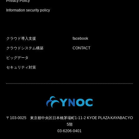
Privacy Policy
Information security policy
クラウド導入支援
facebook
クラウドシステム構築
CONTACT
ビッグデータ
セキュリティ対策
〒103-0025 東京都中央区日本橋茅場町1-11-2 KYOE PLAZA KAYABACYO
5階
03-6206-0401