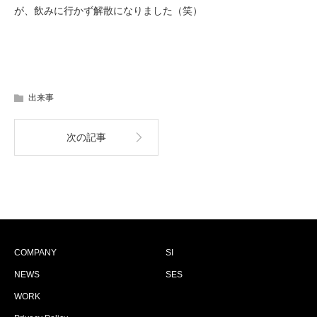
が、飲みに行かず解散になりました（笑）
出来事
次の記事
COMPANY
SI
NEWS
SES
WORK