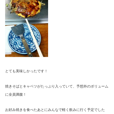
とても美味しかったです！
焼きそばとキャベツがたっぷり入っていて、予想外のボリューム
に全員満腹！
お好み焼きを食べたあとにみんなで軽く飲みに行く予定でした