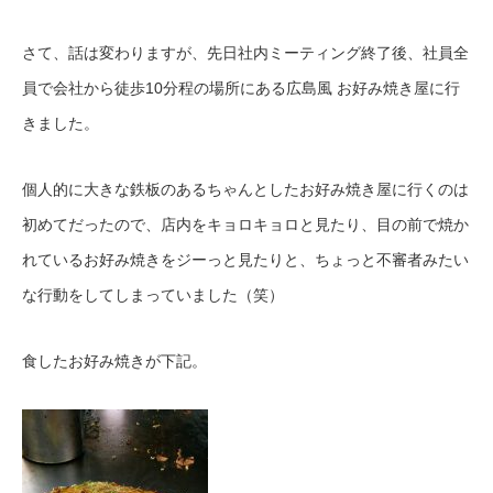
さて、話は変わりますが、先日社内ミーティング終了後、社員全
員で会社から徒歩10分程の場所にある広島風 お好み焼き屋に行
きました。
個人的に大きな鉄板のあるちゃんとしたお好み焼き屋に行くのは
初めてだったので、店内をキョロキョロと見たり、目の前で焼か
れているお好み焼きをジーっと見たりと、ちょっと不審者みたい
な行動をしてしまっていました（笑）
食したお好み焼きが下記。