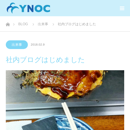
ホーム
BLOG
出来事
社内ブログはじめました
出来事
2018.02.9
社内ブログはじめました