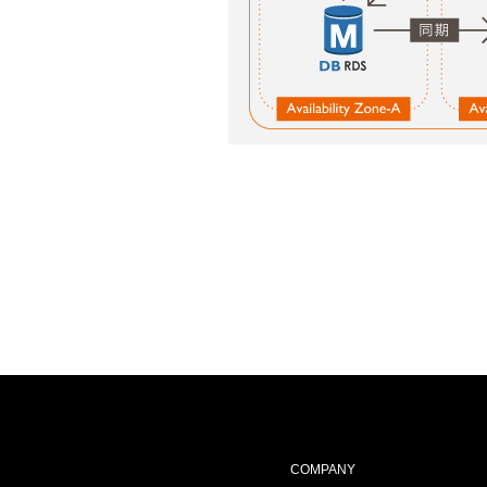
COMPANY