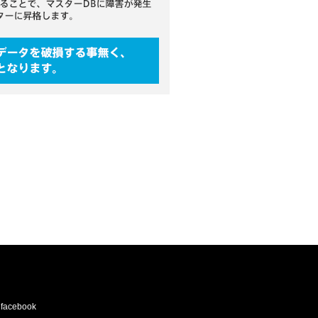
facebook