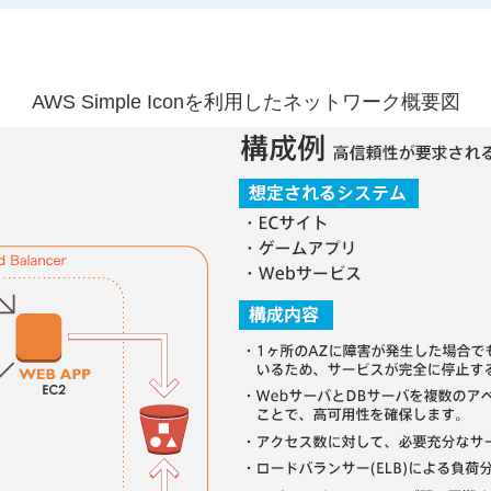
AWS Simple Iconを利用した
ネットワーク概要図