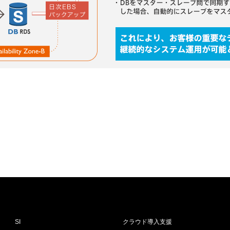
SI
クラウド導入支援