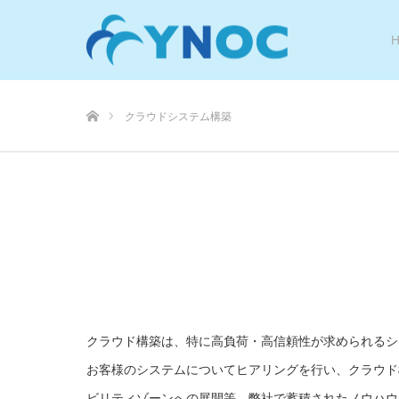
ホーム
クラウドシステム構築
クラウド構築は、特に高負荷・高信頼性が求められるシ
お客様のシステムについてヒアリングを行い、クラウド
ビリティゾーンへの展開等、弊社で蓄積されたノウハウ