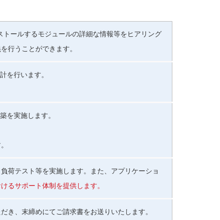
ンストールするモジュールの詳細な情報等をヒアリング
義を行うことができます。
設計を行います。
構築を実施します。
す。
、負荷テスト等を実施します。また、アプリケーショ
おけるサポート体制を提供します。
ただき、末締めにてご請求書をお送りいたします。