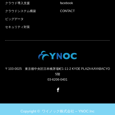
クラウド導入支援
facebook
クラウドシステム構築
CONTACT
ビッグデータ
セキュリティ対策
〒103-0025 東京都中央区日本橋茅場町1-11-2 KYOE PLAZA KAYABACYO
5階
03-6206-0401
Facebook
Copyright ©
ワイノック株式会社 – YNOC.Inc