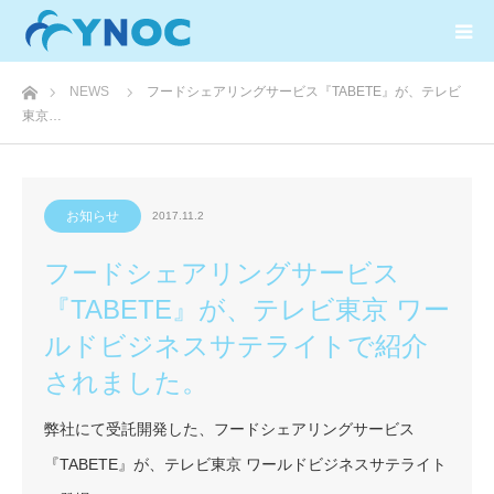
ホーム
NEWS
フードシェアリングサービス『TABETE』が、テレビ
東京…
お知らせ
2017.11.2
フードシェアリングサービス
『TABETE』が、テレビ東京 ワー
ルドビジネスサテライトで紹介
されました。
弊社にて受託開発した、フードシェアリングサービス
『TABETE』が、テレビ東京 ワールドビジネスサテライト