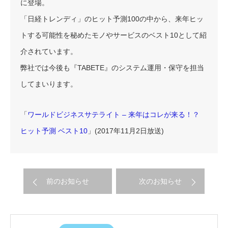
に登場。
「日経トレンディ」のヒット予測100の中から、来年ヒッ
トする可能性を秘めたモノやサービスのベスト10として紹
介されています。
弊社では今後も『TABETE』のシステム運用・保守を担当
してまいります。
「
ワールドビジネスサテライト – 来年はコレが来る！？
ヒット予測 ベスト10
」(2017年11月2日放送)
前のお知らせ
次のお知らせ