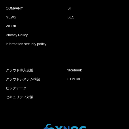
COMPANY
SI
NEWS
SES
WORK
Privacy Policy
Information security policy
クラウド導入支援
facebook
クラウドシステム構築
CONTACT
ビッグデータ
セキュリティ対策