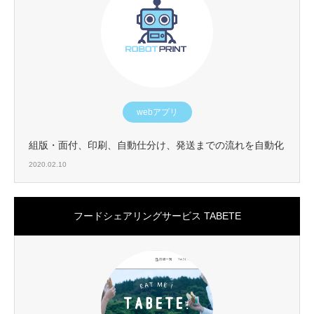
webアプリ
組版・面付、印刷、自動仕分け、発送までの流れを自動化
2020.02.10
フードシェアリングサービス TABETE